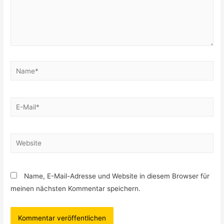
Name*
E-
Mail*
Website
Name, E-Mail-Adresse und Website in diesem Browser für
meinen nächsten Kommentar speichern.