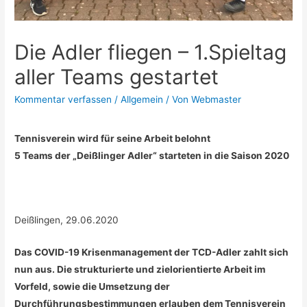
Die Adler fliegen – 1.Spieltag
aller Teams gestartet
Kommentar verfassen
/
Allgemein
/ Von
Webmaster
Tennisverein wird für seine Arbeit belohnt
5 Teams der „Deißlinger Adler“ starteten in die Saison 2020
Deißlingen, 29.06.2020
Das COVID-19 Krisenmanagement der TCD-Adler zahlt sich
nun aus. Die strukturierte und zielorientierte Arbeit im
Vorfeld, sowie die Umsetzung der
Durchführungsbestimmungen erlauben dem Tennisverein