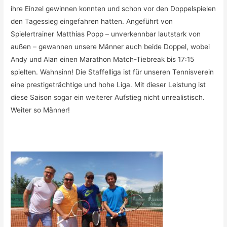
ihre Einzel gewinnen konnten und schon vor den Doppelspielen
den Tagessieg eingefahren hatten. Angeführt von
Spielertrainer Matthias Popp – unverkennbar lautstark von
außen – gewannen unsere Männer auch beide Doppel, wobei
Andy und Alan einen Marathon Match-Tiebreak bis 17:15
spielten. Wahnsinn! Die Staffelliga ist für unseren Tennisverein
eine prestigeträchtige und hohe Liga. Mit dieser Leistung ist
diese Saison sogar ein weiterer Aufstieg nicht unrealistisch.
Weiter so Männer!