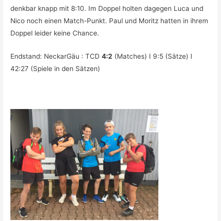
denkbar knapp mit 8:10. Im Doppel holten dagegen Luca und
Nico noch einen Match-Punkt. Paul und Moritz hatten in ihrem
Doppel leider keine Chance.
Endstand: NeckarGäu : TCD
4:2
(Matches) I 9:5 (Sätze) I
42:27 (Spiele in den Sätzen)