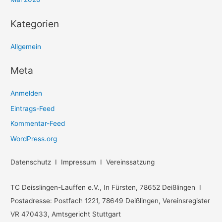
Kategorien
Allgemein
Meta
Anmelden
Eintrags-Feed
Kommentar-Feed
WordPress.org
Datenschutz I Impressum I Vereinssatzung
TC Deisslingen-Lauffen e.V., In Fürsten, 78652 Deißlingen I
Postadresse: Postfach 1221, 78649 Deißlingen, Vereinsregister
VR 470433, Amtsgericht Stuttgart