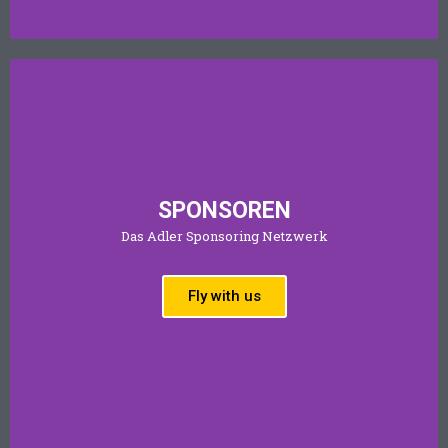
SPONSOREN
Das Adler Sponsoring Netzwerk
Fly with us