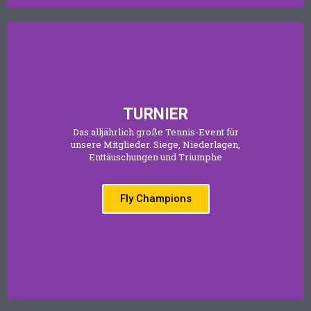
TURNIER
Das alljährlich große Tennis-Event für
unsere Mitglieder. Siege, Niederlagen,
Enttäuschungen und Triumphe
Fly Champions