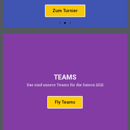
Zum Turnier
TEAMS
Das sind unsere Teams für die Saison 2021
Fly Teams