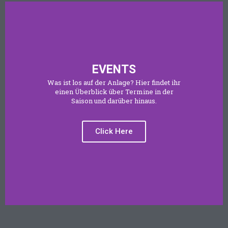
EVENTS
Was ist los auf der Anlage? Hier findet ihr
einen Überblick über Termine in der
Saison und darüber hinaus.
Click Here