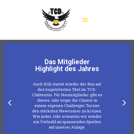
Das Mitglieder
Highlight des Jahres
Auch 2021 startet wieder der Run auf
den begehrtesten Titel im TCD-
Clubtennis. Für Neumitglieder gibt es
dieses Jahr sogar die Chance in
einem eigenen Challenger Turnier
den stärksten Newcomer zu krönen.
Wie jedes Jahr erwarten wir wieder
ein Vielzahl an spannenden Spielen
auf unserer Anlage.