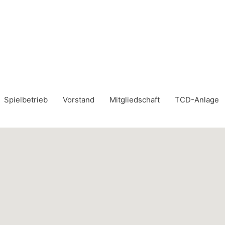
Spielbetrieb
Vorstand
Mitgliedschaft
TCD-Anlage