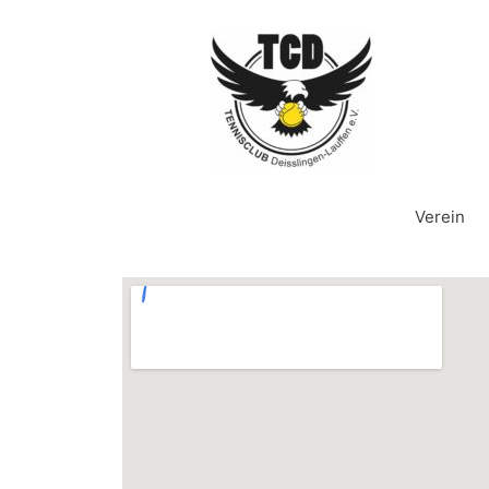
Verein